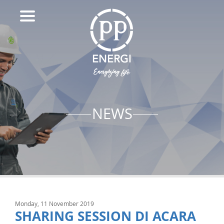
NEWS
Monday, 11 November 2019
SHARING SESSION DI ACARA