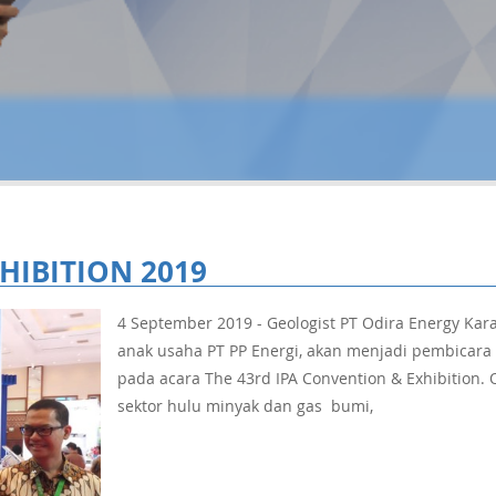
HIBITION 2019
4 September 2019 - Geologist PT Odira Energy Kar
anak usaha PT PP Energi, akan menjadi pembicara
pada acara The 43rd IPA Convention & Exhibition. 
sektor hulu minyak dan gas bumi,